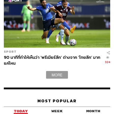
SPORT
90 นาทีที่ทำให้เห็นว่า ‘พรีเมียร์ลีก’ ต่างจาก ‘ไทยลีก’ มาก
324
แค่ไหน
MORE
MOST POPULAR
TODAY
WEEK
MONTH