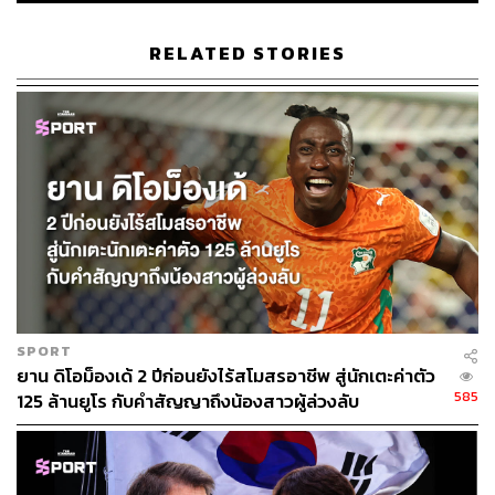
RELATED STORIES
SPORT
ยาน ดิโอม็องเด้ 2 ปีก่อนยังไร้สโมสรอาชีพ สู่นักเตะค่าตัว
585
125 ล้านยูโร กับคำสัญญาถึงน้องสาวผู้ล่วงลับ