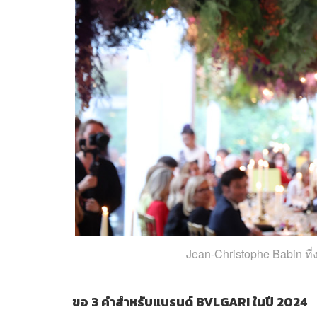
Jean-Christophe Babin ที
ขอ 3 คำสำหรับแบรนด์ BVLGARI ในปี 2024