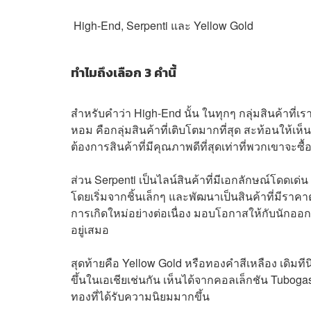
High-End, Serpenti และ Yellow Gold
ทำไมถึงเลือก 3 คำนี้
สำหรับคำว่า High-End นั้น ในทุกๆ กลุ่มสินค้าที่เรา
หอม คือกลุ่มสินค้าที่เติบโตมากที่สุด สะท้อนให้เห็นถ
ต้องการสินค้าที่มีคุณภาพดีที่สุดเท่าที่พวกเขาจะซื้อ
ส่วน Serpenti เป็นไลน์สินค้าที่มีเอกลักษณ์โดดเด่
โดยเริ่มจากชิ้นเล็กๆ และพัฒนาเป็นสินค้าที่มีราคาตั
การเกิดใหม่อย่างต่อเนื่อง มอบโอกาสให้กับนักออกแบ
อยู่เสมอ
สุดท้ายคือ Yellow Gold หรือทองคำสีเหลือง เดิมที
ขึ้นในเอเชียเช่นกัน เห็นได้จากคอลเล็กชัน Tubog
ทองที่ได้รับความนิยมมากขึ้น