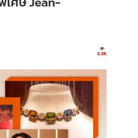
พิเศษ Jean-
3.3K