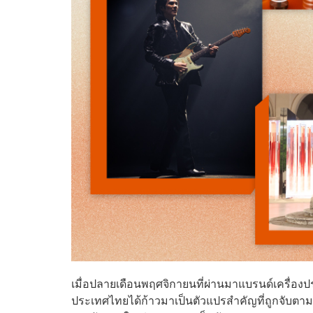
เมื่อปลายเดือนพฤศจิกายนที่ผ่านมาแบรนด์เครื่อ
ประเทศไทยได้ก้าวมาเป็นตัวแปรสำคัญที่ถูกจับตามอ