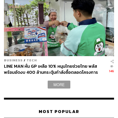
BUSINESS
/
TECH
LINE MAN หั่น GP เหลือ 10% หนุนไทยช่วยไทย พลัส
146
พร้อมอัดงบ 400 ล้านกระตุ้นกำลังซื้อตลอดโครงการ
MORE
MOST POPULAR