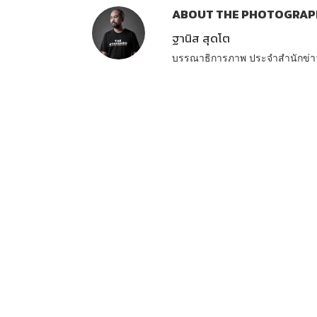
ABOUT THE PHOTOGRAP
ฐานิส สุดโต
บรรณาธิการภาพ ประจำสำนักข่