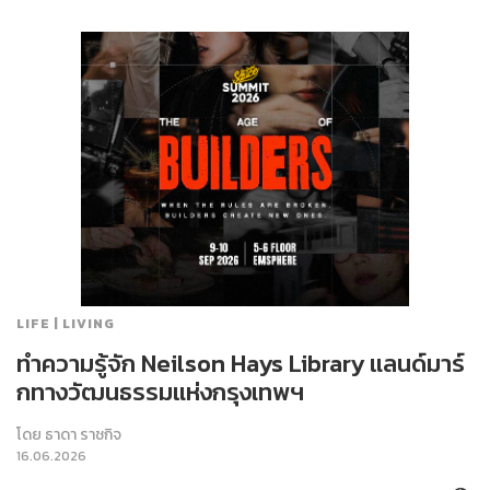
LIFE | LIVING
ทำความรู้จัก Neilson Hays Library แลนด์มาร์
กทางวัฒนธรรมแห่งกรุงเทพฯ
โดย
ธาดา ราชกิจ
16.06.2026