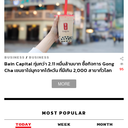
BUSINESS
/
BUSINESS
Bain Capital ทุ่มกว่า 2.11 หมื่นล้านบาท ซื้อกิจการ Gong
95
Cha เชนชาไข่มุกจากไต้หวัน ที่มีเกิน 2,000 สาขาทั่วโลก
MORE
MOST POPULAR
TODAY
WEEK
MONTH