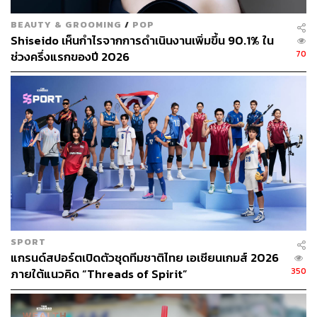
BEAUTY & GROOMING
/
POP
Shiseido เห็นกำไรจากการดำเนินงานเพิ่มขึ้น 90.1% ใน
70
ช่วงครึ่งแรกของปี 2026
SPORT
แกรนด์สปอร์ตเปิดตัวชุดทีมชาติไทย เอเชียนเกมส์ 2026
350
ภายใต้แนวคิด “Threads of Spirit”