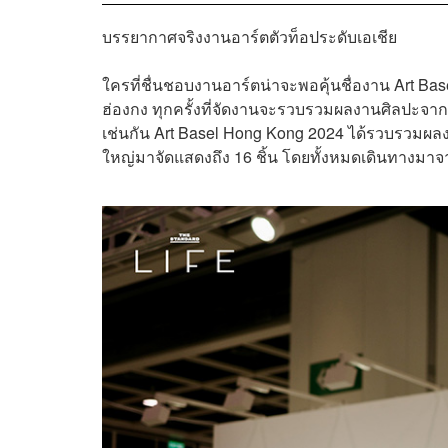
บรรยากาศจริงงานอาร์ตตัวท็อประดับเอเชีย
ใครที่ชื่นชอบงานอาร์ตน่าจะพอคุ้นชื่องาน Art Bas
ฮ่องกง ทุกครั้งที่จัดงานจะรวบรวมผลงานศิลปะจาก
เช่นกัน Art Basel Hong Kong 2024 ได้รวบรวมผ
ใหญ่มาจัดแสดงถึง 16 ชิ้น โดยทั้งหมดเดินทางมาจา