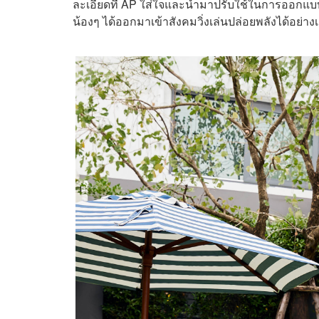
ละเอียดที่ AP ใส่ใจและนำมาปรับใช้ในการออกแบ
น้องๆ ได้ออกมาเข้าสังคมวิ่งเล่นปล่อยพลังได้อย่างเต