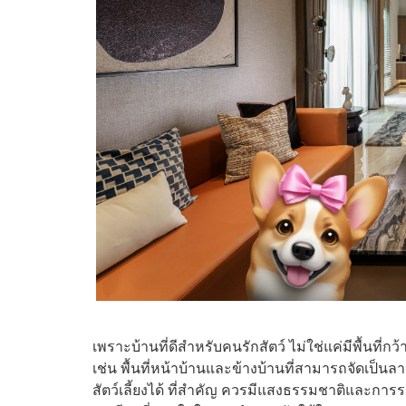
เพราะบ้านที่ดีสำหรับคนรักสัตว์ ไม่ใช่แค่มีพื้นที่กว
เช่น พื้นที่หน้าบ้านและข้างบ้านที่สามารถจัดเป็นล
สัตว์เลี้ยงได้ ที่สำคัญ ควรมีแสงธรรมชาติและการระ