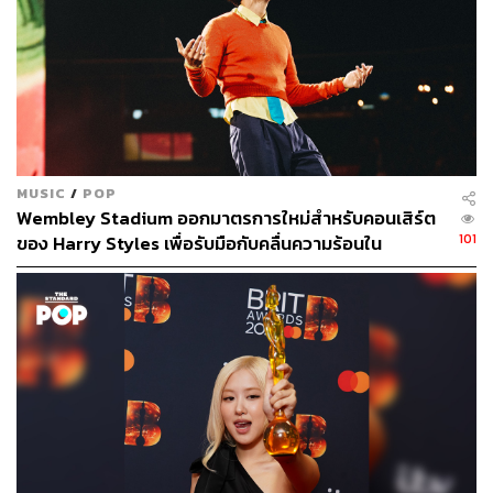
MUSIC
/
POP
Wembley Stadium ออกมาตรการใหม่สำหรับคอนเสิร์ต
101
ของ Harry Styles เพื่อรับมือกับคลื่นความร้อนใน
ลอนดอน