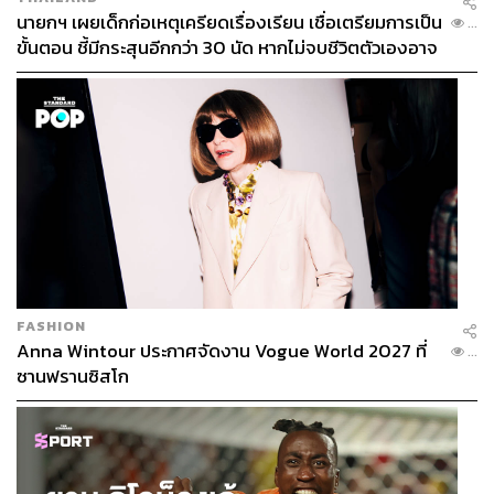
นายกฯ เผยเด็กก่อเหตุเครียดเรื่องเรียน เชื่อเตรียมการเป็น
...
ขั้นตอน ชี้มีกระสุนอีกกว่า 30 นัด หากไม่จบชีวิตตัวเองอาจ
สูญเสียเพิ่ม
FASHION
Anna Wintour ประกาศจัดงาน Vogue World 2027 ที่
...
ซานฟรานซิสโก