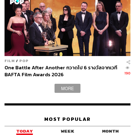
FILM
/
POP
One Battle After Another กวาดไป 6 รางวัลจากเวที
190
BAFTA Film Awards 2026
MORE
MOST POPULAR
TODAY
WEEK
MONTH