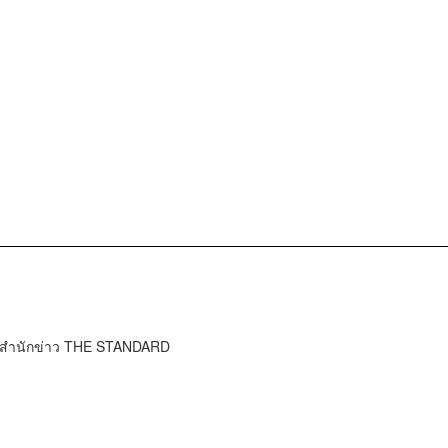
์ สำนักข่าว THE STANDARD