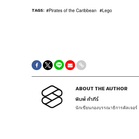
TAGS:
Pirates of the Caribbean
Lego
ABOUT THE AUTHOR
พิมพ์ คำภีร์
นักเขียนกองบรรณาธิการคัลเจอร