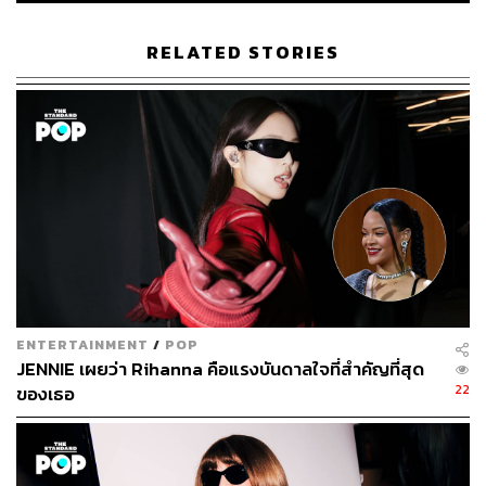
RELATED STORIES
ENTERTAINMENT
/
POP
JENNIE เผยว่า Rihanna คือแรงบันดาลใจที่สำคัญที่สุด
22
ของเธอ