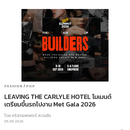
/
FASHION
POP
LEAVING THE CARLYLE HOTEL โมเมนต์
เตรียมขึ้นรถไปงาน Met Gala 2026
โดย
คริสตอฟเฟอร์ สเวนซัน
05.05.2026