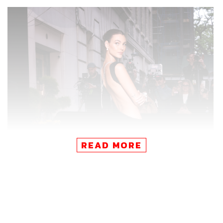
READ MORE