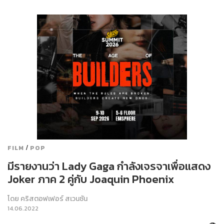
/
FILM
POP
มีรายงานว่า Lady Gaga กำลังเจรจาเพื่อแสดง
Joker ภาค 2 คู่กับ Joaquin Phoenix
โดย
คริสตอฟเฟอร์ สเวนซัน
14.06.2022