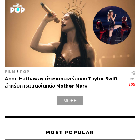
FILM
/
POP
Anne Hathaway ศึกษาคอนเสิร์ตของ Taylor Swift
205
สำหรับการแสดงในหนัง Mother Mary
MORE
MOST POPULAR