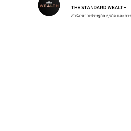
THE STANDARD WEALTH
สำนักข่าวเศรษฐกิจ ธุรกิจ และ