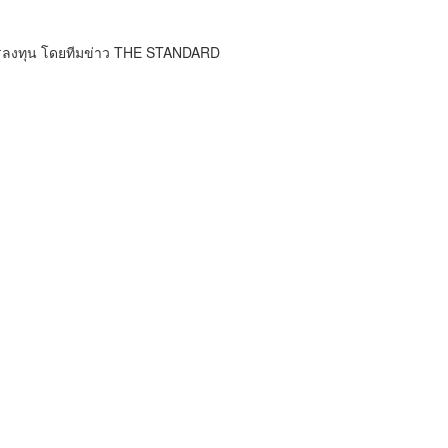
การลงทุน โดยทีมข่าว THE STANDARD