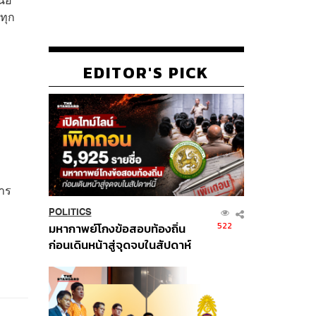
ทุก
EDITOR'S PICK
าร
POLITICS
522
มหากาพย์โกงข้อสอบท้องถิ่น
ก่อนเดินหน้าสู่จุดจบในสัปดาห์
นี้