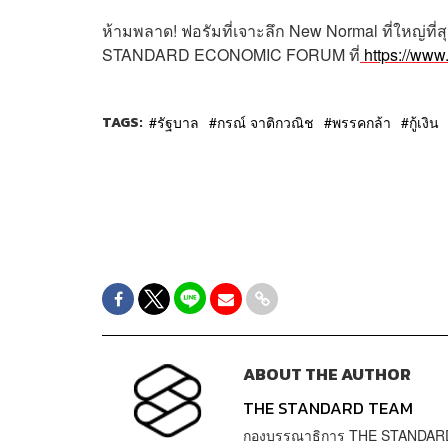
ห้ามพลาด
!
ฟอรัมที่เจาะลึก
New Normal
ที่ใหญ่ที
STANDARD ECONOMIC FORUM
ที่
https://ww
TAGS:
รัฐบาล
กรณ์ จาติกวณิช
พรรคกล้า
กู้เงิน
ABOUT THE AUTHOR
THE STANDARD TEAM
กองบรรณาธิการ THE STANDAR