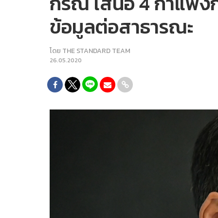
กรณ์ เสนอ 4 กำแพงกั้น
ข้อมูลต่อสาธารณะ
โดย
THE STANDARD TEAM
26.05.2020