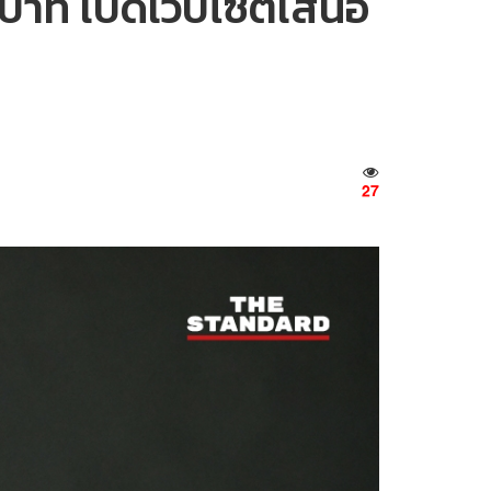
นบาท เปิดเว็บไซต์เสนอ
27