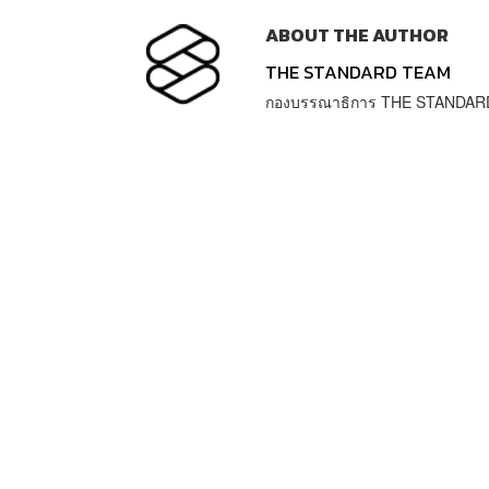
ABOUT THE AUTHOR
THE STANDARD TEAM
กองบรรณาธิการ THE STANDAR