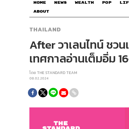
HOME
NEWS
WEALTH
POP
LIF
ABOUT
THAILAND
After วาเลนไทน์ ชวน
เทศกาลอ่านเต็มอิ่ม 16-
โดย
THE STANDARD TEAM
08.02.2024