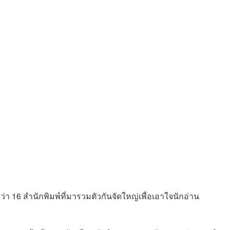
ว่า 16 สำนักพิมพ์ที่มารวมตัวกันจัดใหญ่เพื่อเอาใจนักอ่าน