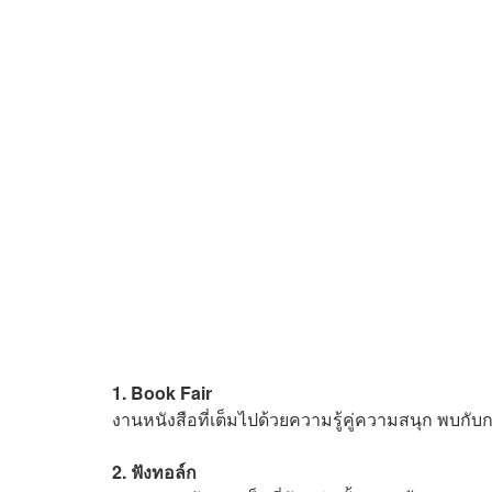
1. Book Fair
งานหนังสือที่เต็มไปด้วยความรู้คู่ความสนุก พบกับก
2. ฟังทอล์ก