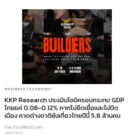
/
BUSINESS
ECONOMIC
KKP Research ประเมินโอมิครอนกระทบ GDP
ไทยแค่ 0.06-0.12% หากไม่ยืดเยื้อและไม่ปิด
เมือง คาดต่างชาติยังเที่ยวไทยปีนี้ 5.8 ล้านคน
โดย
ดำรงเกียรติ มาลา
24.01.2022