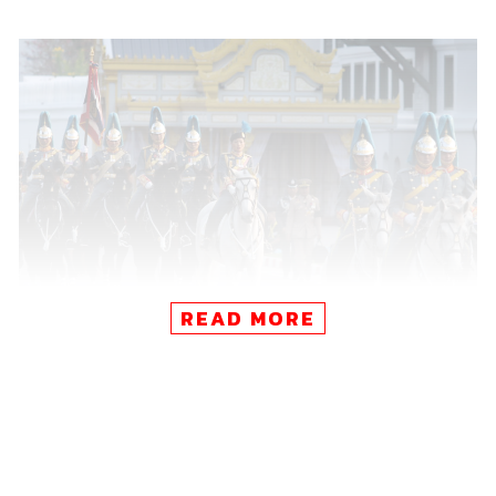
READ MORE