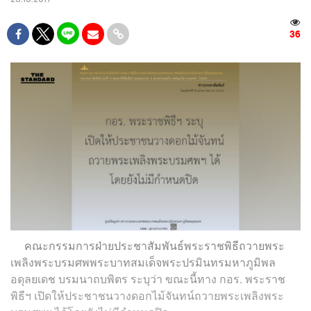
36
คณะกรรมการฝ่ายประชาสัมพันธ์พระราชพิธีถวายพระ
เพลิงพระบรมศพพระบาทสมเด็จพระปรมินทรมหาภูมิพล
อดุลยเดช บรมนาถบพิตร ระบุว่า ขณะนี้ทาง กอร. พระราช
พิธีฯ เปิดให้ประชาชนวางดอกไม้จันทน์ถวายพระเพลิงพระ