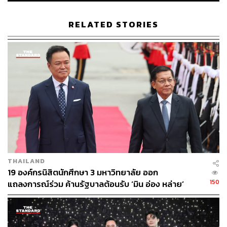
RELATED STORIES
THAILAND
19 องค์กรนิสิตนักศึกษา 3 มหาวิทยาลัย ออก
150
แถลงการณ์ร่วม ค้านรัฐบาลต้อนรับ ‘มิน อ่อง หล่าย’