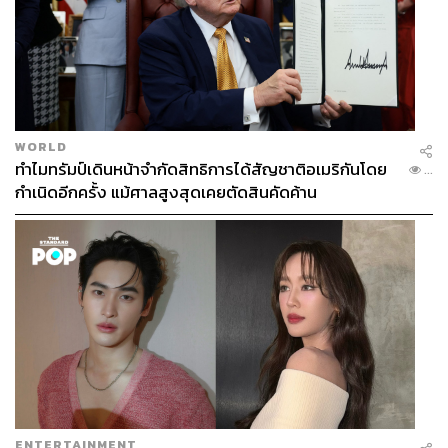
WORLD
ทำไมทรัมป์เดินหน้าจำกัดสิทธิการได้สัญชาติอเมริกันโดย
...
กำเนิดอีกครั้ง แม้ศาลสูงสุดเคยตัดสินคัดค้าน
ENTERTAINMENT