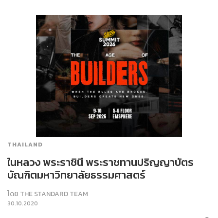
THAILAND
ในหลวง พระราชินี พระราชทานปริญญาบัตร
บัณฑิตมหาวิทยาลัยธรรมศาสตร์
โดย
THE STANDARD TEAM
30.10.2020