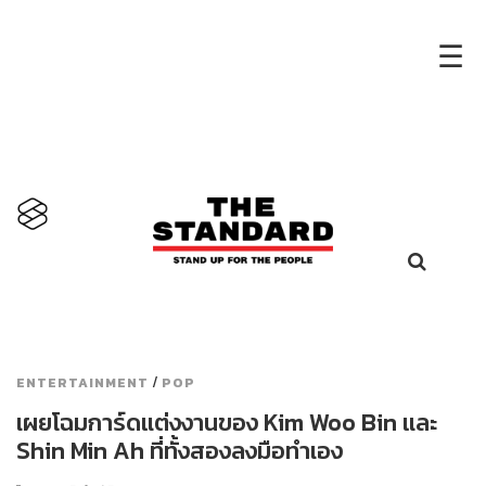
×
☰
/
ENTERTAINMENT
POP
เผยโฉมการ์ดแต่งงานของ Kim Woo Bin และ
Shin Min Ah ที่ทั้งสองลงมือทำเอง