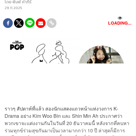
โดย
พิมพ์ คำภีร์
29.11.2025
LOADING...
ราวๆ สัปดาห์ที่แล้ว สองนักแสดงแถวหน้าแห่งวงการ K-
Drama อย่าง Kim Woo Bin และ Shin Min Ah ประกาศว่า
พวกเขาจะแต่งงานกันในวันที่ 20 ธันวาคมนี้ หลังจากที่คบหา
ร่วมทุกข์ร่วมสุขกันมาเป็นเวลามากกว่า 10 ปี ล่าสุดก็มีการ