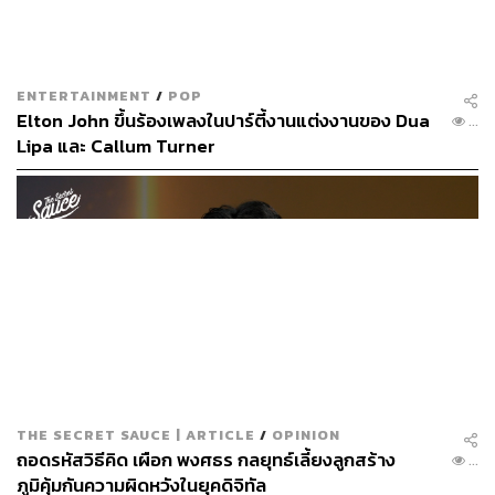
ENTERTAINMENT
/
POP
Elton John ขึ้นร้องเพลงในปาร์ตี้งานแต่งงานของ Dua
...
Lipa และ Callum Turner
THE SECRET SAUCE | ARTICLE
/
OPINION
ถอดรหัสวิธีคิด เผือก พงศธร กลยุทธ์เลี้ยงลูกสร้าง
...
ภูมิคุ้มกันความผิดหวังในยุคดิจิทัล