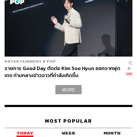
ENTERTAINMENT
/
POP
รายการ Good Day ตัดต่อ Kim Soo Hyun ออกจากฟุต
395
เทจ ท่ามกลางข่าวฉาวที่กำลังเกิดขึ้น
MORE
MOST POPULAR
TODAY
WEEK
MONTH