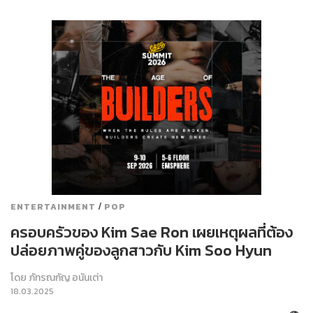
/
ENTERTAINMENT
POP
ครอบครัวของ Kim Sae Ron เผยเหตุผลที่ต้อง
ปล่อยภาพคู่ของลูกสาวกับ Kim Soo Hyun
โดย
ภัทรณกัญ อนันเต่า
18.03.2025