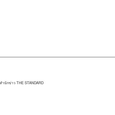
์ สำนักข่าว THE STANDARD