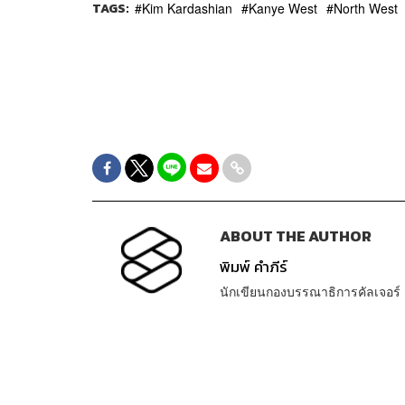
TAGS:
Kim Kardashian
Kanye West
North West
ABOUT THE AUTHOR
พิมพ์ คำภีร์
นักเขียนกองบรรณาธิการคัลเจอร