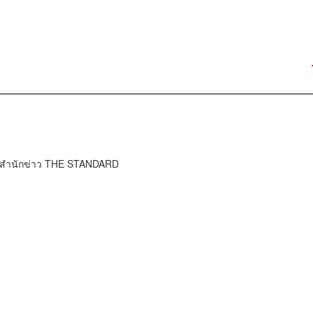
์ สำนักข่าว THE STANDARD