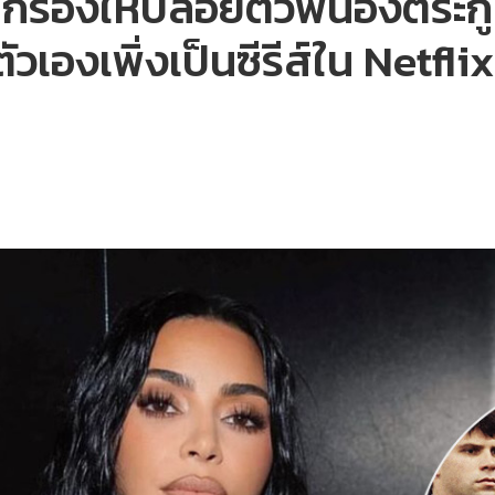
กร้องให้ปล่อยตัวพี่น้องตระ
ัวเองเพิ่งเป็นซีรีส์ใน Netflix