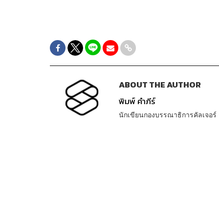
ABOUT THE AUTHOR
พิมพ์ คำภีร์
นักเขียนกองบรรณาธิการคัลเจอร