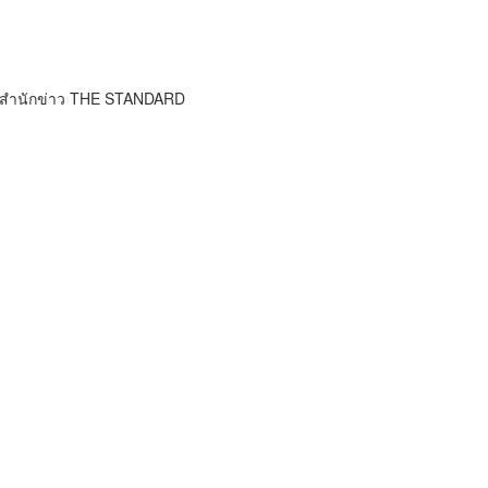
์ สำนักข่าว THE STANDARD