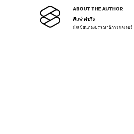
ABOUT THE AUTHOR
พิมพ์ คำภีร์
นักเขียนกองบรรณาธิการคัลเจอร