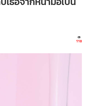
ับเธอจากหน้ามือเป็น
110