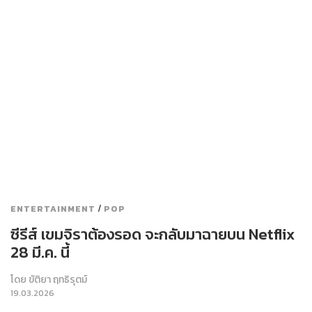
/
ENTERTAINMENT
POP
ซีรีส์ เขมจิราต้องรอด จะกลับมาฉายบน Netflix
28 มี.ค. นี้
โดย
ขัติยา ฤทธิรุตม์
19.03.2026