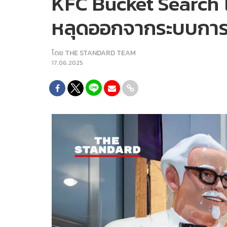
KFC Bucket Search โ
หลุดออกจากระบบกา
โดย
THE STANDARD TEAM
17.06.2025