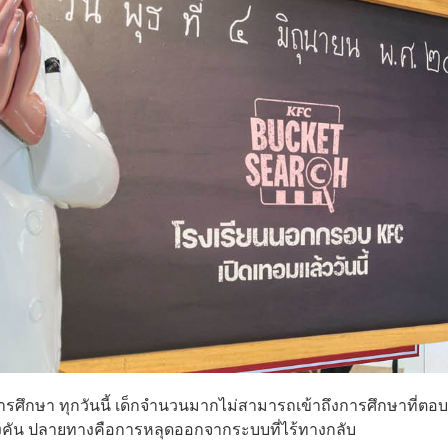
ึกษา ทุกวันนี้ เด็กจำนวนมากไม่สามารถเข้าถึงการศึกษาที่ตอบ
างคัน ปลายทางคือการหลุดออกจากระบบที่ไร้ทางกลับ