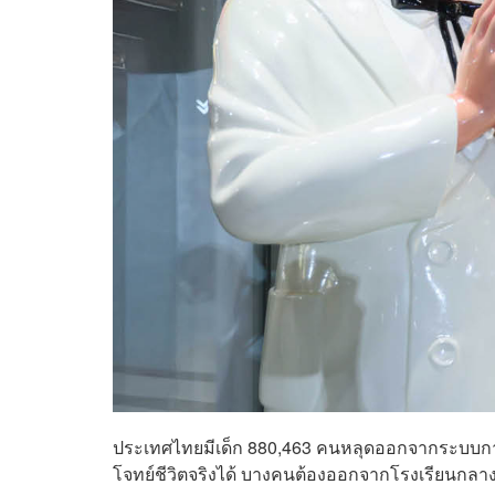
ประเทศไทยมีเด็ก 880,463 คนหลุดออกจากระบบการศ
โจทย์ชีวิตจริงได้ บางคนต้องออกจากโรงเรียนกล