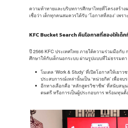
ความท้าทายและบริบทการศึกษาไทยที่โครงสร้างผลัก
เชื่อว่า เด็กทุกคนสมควรได้รับ ‘โอกาสที่สอง’ เพร
KFC Bucket Search คืนโอกาสที่สองให้เด็ก
ปี 2566 KFC ประเทศไทย ภายใต้ความร่วมมือกับ ก
ศึกษาให้กับเด็กนอกระบบ ผ่านรูปแบบที่ไม่ธรรมดา 
โมเดล ‘Work & Study’ ที่เปิดโอกาสให้เยาวช
ประสบการณ์เหล่านั้นเป็น ‘หน่วยกิต’ เพื่อจบร
อีกทางเลือกคือ ‘หลักสูตรวิชาชีพ’ ที่สนับส
ดนตรี หรือการเป็นผู้ประกอบการ พร้อมทุนต