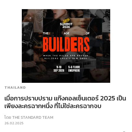
THAILAND
เมื่อการปราบปราม แก๊งคอลเซ็นเตอร์ 2025 เป็น
เพียงละครฉากหนึ่ง ที่ไม่ใช่ละครฉากจบ
โดย
THE STANDARD TEAM
26.02.2025