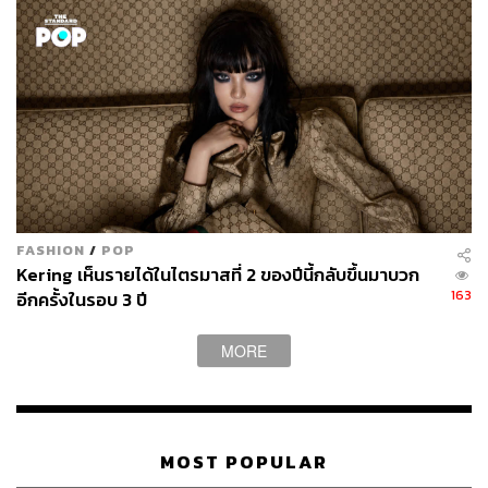
FASHION
/
POP
Kering เห็นรายได้ในไตรมาสที่ 2 ของปีนี้กลับขึ้นมาบวก
163
อีกครั้งในรอบ 3 ปี
MORE
MOST POPULAR