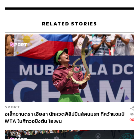
ff
https://www.wtatennis.com/players/326376/xinyu-wa
ng
RELATED STORIES
TAGS:
wimbledon
Coco Gauff
กีฬาเทนนิส
Sofia Kenin
79
SPORT
อเล็กซานดรา เอียลา นักหวดฟิลิปปินส์คนแรก ที่คว้าแชมป์
ABOUT THE AUTHOR
90
WTA ในศึกวอชิงตัน โอเพน
ภูริช เลิศไพฑูรย์พันธ์
นักศึกษาฝึกงานกองข่าวกีฬา