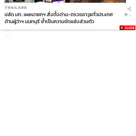
THAILAND
ปลัด มท. เผยนายกฯ สั่งตั้งด่าน-ตรวจอาวุธทั่วประเทศ
...
ด้านผู้ว่าฯ นนทบุรี ย้ำเป็นความขัดแย้งส่วนตัว
News
Wealth
Pop
Podcast
Video
Now
Opinion
Careers
Events
Privacy
About
Contact
Policy
FOR
ADVERTISING
MEMBERSHIP