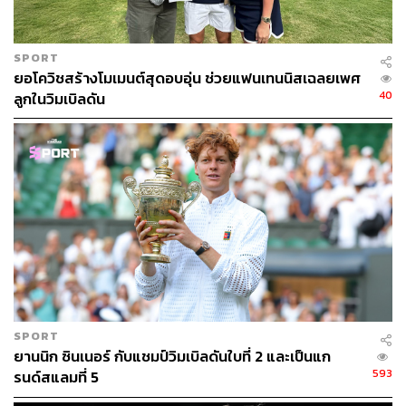
SPORT
ยอโควิชสร้างโมเมนต์สุดอบอุ่น ช่วยแฟนเทนนิสเฉลยเพศ
40
ลูกในวิมเบิลดัน
SPORT
ยานนิก ซินเนอร์ กับแชมป์วิมเบิลดันใบที่ 2 และเป็นแก
593
รนด์สแลมที่ 5