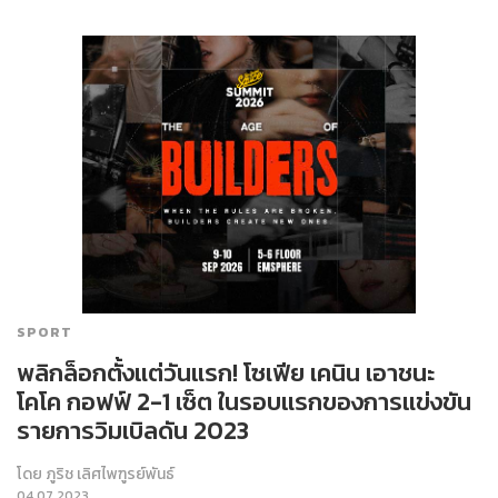
SPORT
พลิกล็อกตั้งแต่วันแรก! โซเฟีย เคนิน เอาชนะ
โคโค กอฟฟ์ 2-1 เซ็ต ในรอบแรกของการแข่งขัน
รายการวิมเบิลดัน 2023
โดย
ภูริช เลิศไพฑูรย์พันธ์
04.07.2023