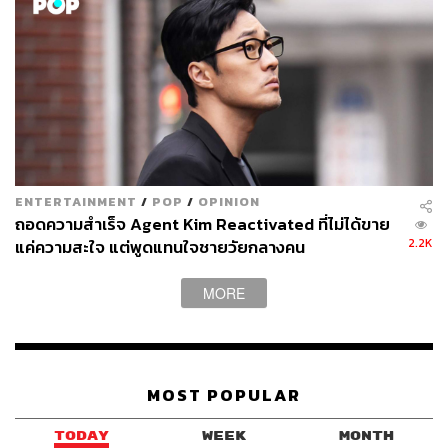
ENTERTAINMENT
/
POP
/
OPINION
ถอดความสำเร็จ Agent Kim Reactivated ที่ไม่ได้ขาย
2.2K
แค่ความสะใจ แต่พูดแทนใจชายวัยกลางคน
MORE
MOST POPULAR
TODAY
WEEK
MONTH