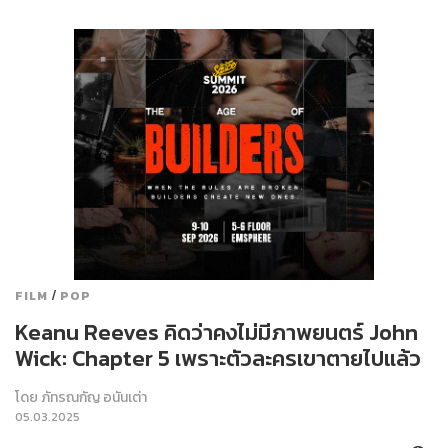
/
FILM
POP
Keanu Reeves คิดว่าคงไม่มีภาพยนตร์ John
Wick: Chapter 5 เพราะตัวละครเขาตายไปแล้ว
โดย
ภัทรณกัญ อนันเต่า
05.03.2025