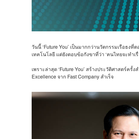
วันนี้ ‘Future You’ เป็นมากกว่านวัตกรรมเรือธงที่
เทคโนโลยี แต่ยังตอบข้อกังขาที่ว่า ‘คนไทยจะทำเรื่
เพราะล่าสุด ‘Future You’ สร้างประวัติศาสตร์ครั
Excellence จาก Fast Company สำเร็จ