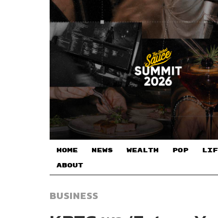
HOME
NEWS
WEALTH
POP
LIF
ABOUT
BUSINESS