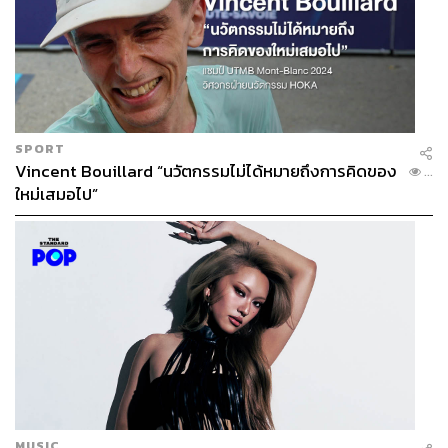
SPORT
Vincent Bouillard “นวัตกรรมไม่ได้หมายถึงการคิดของ
...
ใหม่เสมอไป”
MUSIC