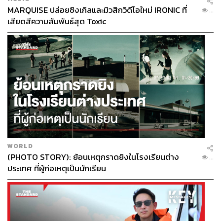
MARQUISE ปล่อยซิงเกิลและมิวสิกวิดีโอใหม่ IRONIC ที่
...
เสียดสีความสัมพันธ์สุด Toxic
WORLD
(PHOTO STORY): ย้อนเหตุกราดยิงในโรงเรียนต่าง
...
ประเทศ ที่ผู้ก่อเหตุเป็นนักเรียน