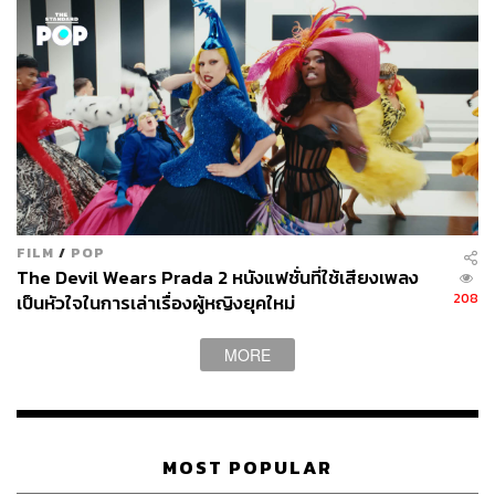
FILM
/
POP
The Devil Wears Prada 2 หนังแฟชั่นที่ใช้เสียงเพลง
208
เป็นหัวใจในการเล่าเรื่องผู้หญิงยุคใหม่
MORE
MOST POPULAR