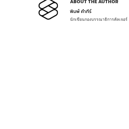
ABOUT THE AUTHOR
พิมพ์ คำภีร์
นักเขียนกองบรรณาธิการคัลเจอร