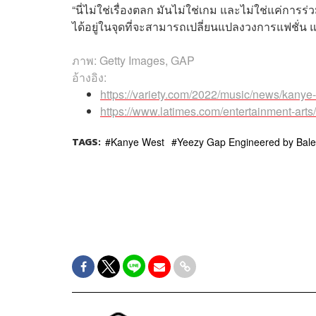
“นี่ไม่ใช่เรื่องตลก มันไม่ใช่เกม และไม่ใช่แค่การร
ได้อยู่ในจุดที่จะสามารถเปลี่ยนแปลงวงการแฟชั่น แล
ภาพ: Getty Images, GAP
อ้างอิง:
https://variety.com/2022/music/news/kany
https://www.latimes.com/entertainment-art
TAGS:
Kanye West
Yeezy Gap Engineered by Bale