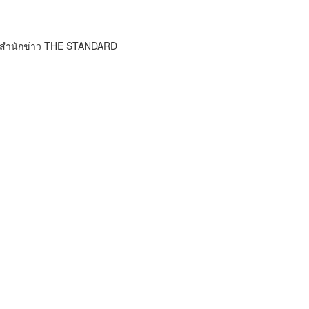
์ สำนักข่าว THE STANDARD