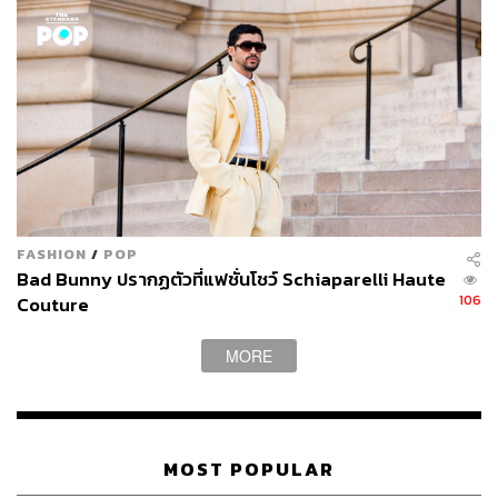
FASHION
/
POP
Bad Bunny ปรากฏตัวที่แฟชั่นโชว์ Schiaparelli Haute
106
Couture
MORE
MOST POPULAR