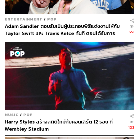
ENTERTAINMENT
/
POP
Adam Sandler ตอบรับเป็นผู้ประกอบพิธีแต่งงานให้กับ
551
Taylor Swift และ Travis Kelce ทันที ตอนได้รับการ
ติดต่อ
MUSIC
/
POP
Harry Styles สร้างสถิติใหม่กับคอนเสิร์ต 12 รอบ ที่
103
Wembley Stadium