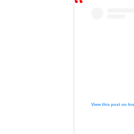
View this post on In