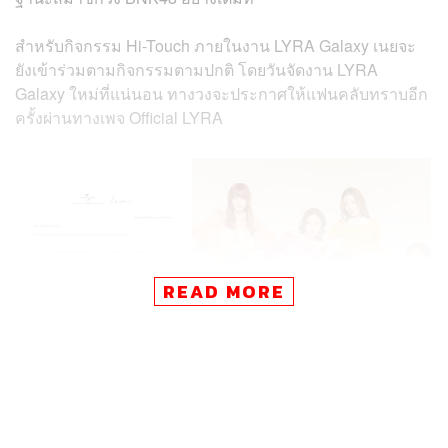
สำหรับกิจกรรม Hi-Touch ภายในงาน LYRA Galaxy เนยจะ
ยังเข้าร่วมตามกิจกรรมตามปกติ โดยวันจัดงาน LYRA
Galaxy ใหม่ที่แน่นอน ทางวงจะประกาศให้แฟนคลับทราบอีก
ครั้งผ่านทางเพจ Official LYRA
READ MORE