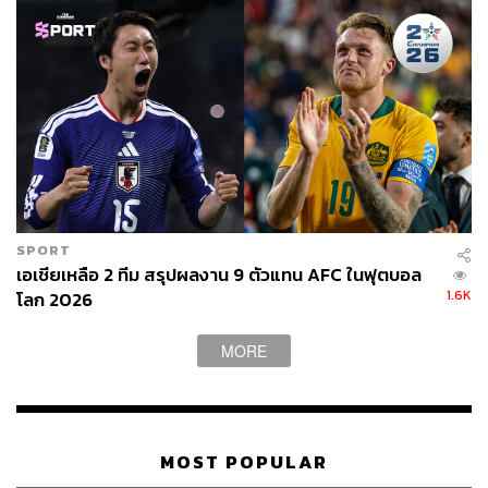
SPORT
เอเชียเหลือ 2 ทีม สรุปผลงาน 9 ตัวแทน AFC ในฟุตบอล
1.6K
โลก 2026
MORE
MOST POPULAR