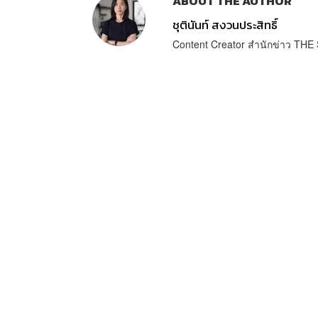
ABOUT THE AUTHOR
ชุตินันท์ สงวนประสิทธิ์
Content Creator สำนักข่าว TH