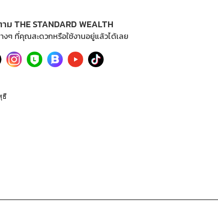
ตาม THE STANDARD WEALTH
างๆ ที่คุณสะดวกหรือใช้งานอยู่แล้วได้เลย
ุธี