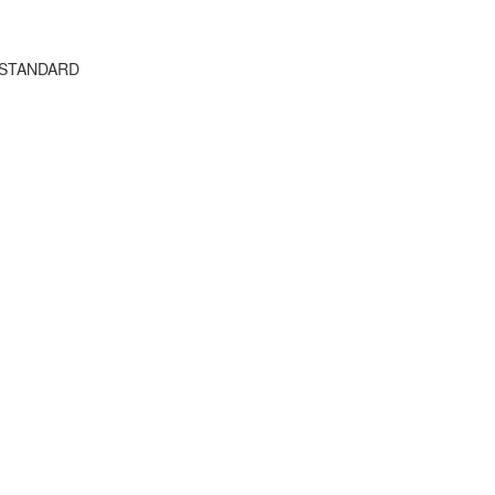
E STANDARD