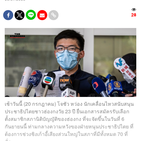
28
เช้าวันนี้ (20 กรกฎาคม) โจชัว หว่อง นักเคลื่อนไหวสนับสนุน
ประชาธิปไตยชาวฮ่องกงวัย 23 ปี ยื่นเอกสารสมัครรับเลือก
ตั้งสมาชิกสภานิติบัญญัติของฮ่องกง ที่จะจัดขึ้นในวันที่ 6
กันยายนนี้ ท่ามกลางความหวังของฝ่ายหนุนประชาธิปไตย ที่
ต้องการช่วงชิงเก้าอี้เสียงส่วนใหญ่ในสภาที่มีทั้งหมด 70 ที่