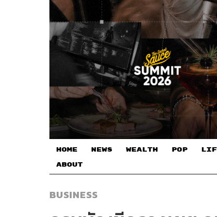
HOME
NEWS
WEALTH
POP
LIF
ABOUT
BUSINESS