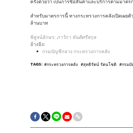
ครั้งด้วยว่า เป็นการซื้อสินค้าและบริการตามมาตร
สำหรับมาตรการนี้ ทางกระทรวงการคลังเปิดเผยตัวเล
ล้านบาท
พิสูจน์อักษร:
ภาวิกา ขันติศรีสกุล
อ้างอิง:
กรมบัญชีกลาง กระทรวงการคลัง
TAGS:
กระทรวงการคลัง
สุทธิรัตน์ รัตนโชติ
กรมบั