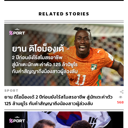
RELATED STORIES
SPORT
ยาน ดิโอม็องเด้ 2 ปีก่อนยังไร้สโมสรอาชีพ สู่นักเตะค่าตัว
568
125 ล้านยูโร กับคำสัญญาถึงน้องสาวผู้ล่วงลับ