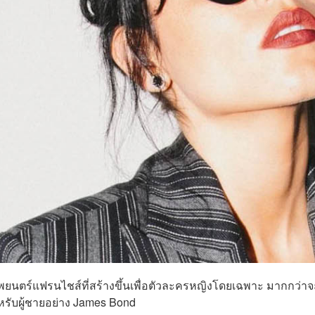
ภาพยนตร์แฟรนไชส์ที่สร้างขึ้นเพื่อตัวละครหญิงโดยเฉพาะ มากกว่าจ
หรับผู้ชายอย่าง James Bond