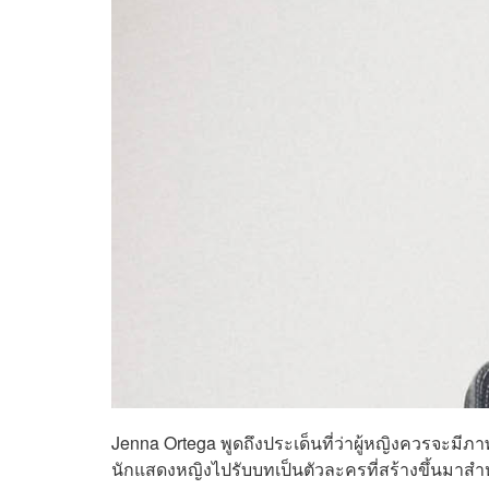
Jenna Ortega พูดถึงประเด็นที่ว่าผู้หญิงควรจะมี
นักแสดงหญิงไปรับบทเป็นตัวละครที่สร้างขึ้นมาสำ