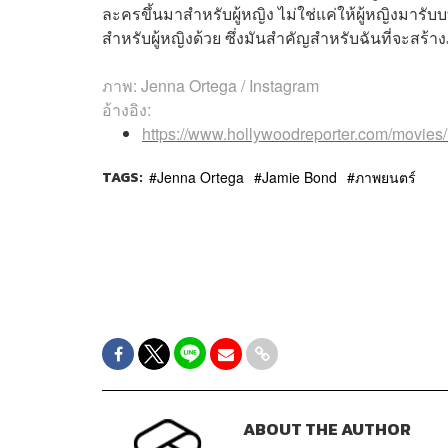
ละครขึ้นมาสำหรับผู้หญิง ไม่ใช่แค่ให้ผู้หญิงมารับ
สำหรับผู้หญิงด้วย ซึ่งมันสำคัญสำหรับฉันที่จะสร้าง
ภาพ: Jenna Ortega / Instagram
อ้างอิง:
https://www.hollywoodreporter.com/movie
TAGS:
Jenna Ortega
Jamie Bond
ภาพยนตร์
ABOUT THE AUTHOR