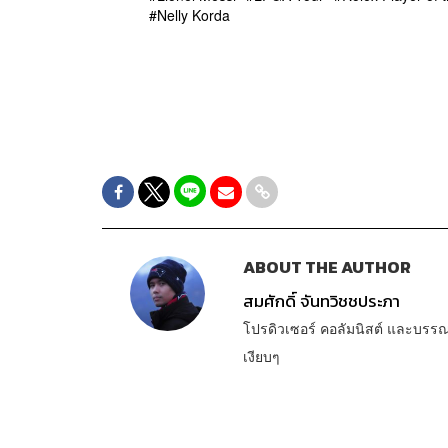
Nelly Korda
ABOUT THE AUTHOR
สมศักดิ์ จันทวิชชประภา
โปรดิวเซอร์ คอลัมนิสต์ และบรร
เงียบๆ