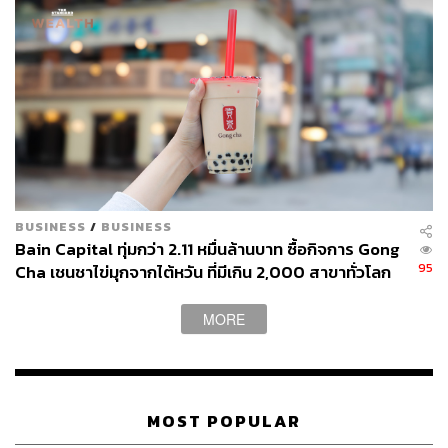
BUSINESS
/
BUSINESS
Bain Capital ทุ่มกว่า 2.11 หมื่นล้านบาท ซื้อกิจการ Gong
95
Cha เชนชาไข่มุกจากไต้หวัน ที่มีเกิน 2,000 สาขาทั่วโลก
MORE
MOST POPULAR