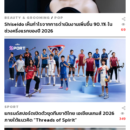
BEAUTY & GROOMING
/
POP
Shiseido เห็นกำไรจากการดำเนินงานเพิ่มขึ้น 90.1% ใน
69
ช่วงครึ่งแรกของปี 2026
SPORT
แกรนด์สปอร์ตเปิดตัวชุดทีมชาติไทย เอเชียนเกมส์ 2026
349
ภายใต้แนวคิด “Threads of Spirit”