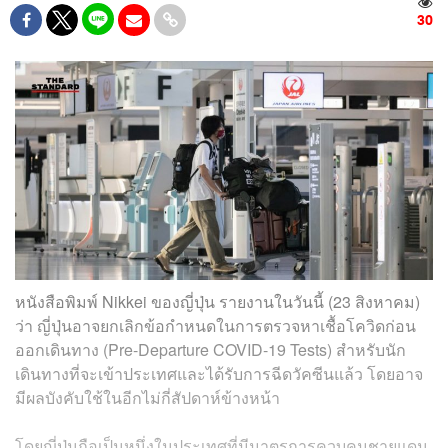
30
หนังสือพิมพ์ Nikkei ของญี่ปุ่น รายงานในวันนี้ (23 สิงหาคม)
ว่า ญี่ปุ่นอาจยกเลิกข้อกำหนดในการตรวจหาเชื้อโควิดก่อน
ออกเดินทาง (Pre-Departure COVID-19 Tests) สำหรับนัก
เดินทางที่จะเข้าประเทศและได้รับการฉีดวัคซีนแล้ว โดยอาจ
มีผลบังคับใช้ในอีกไม่กี่สัปดาห์ข้างหน้า
โดยญี่ปุ่นถือเป็นหนึ่งในประเทศที่มีมาตรการควบคุมชายแดน