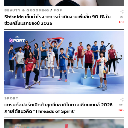
BEAUTY & GROOMING
/
POP
Shiseido เห็นกำไรจากการดำเนินงานเพิ่มขึ้น 90.1% ใน
69
ช่วงครึ่งแรกของปี 2026
SPORT
แกรนด์สปอร์ตเปิดตัวชุดทีมชาติไทย เอเชียนเกมส์ 2026
345
ภายใต้แนวคิด “Threads of Spirit”