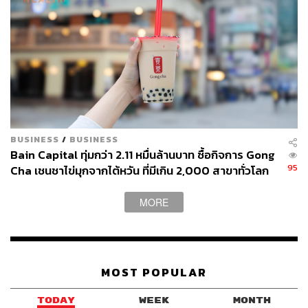
BUSINESS
/
BUSINESS
Bain Capital ทุ่มกว่า 2.11 หมื่นล้านบาท ซื้อกิจการ Gong
95
Cha เชนชาไข่มุกจากไต้หวัน ที่มีเกิน 2,000 สาขาทั่วโลก
MORE
MOST POPULAR
TODAY
WEEK
MONTH