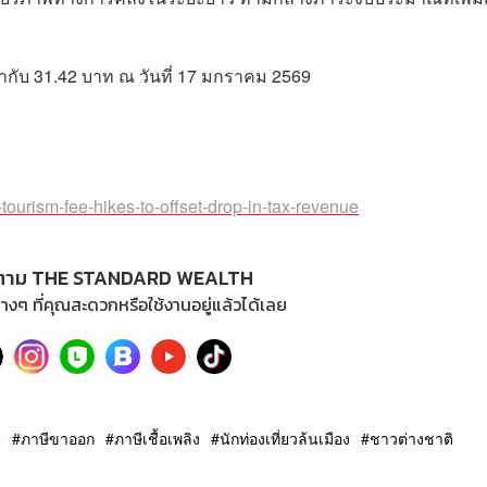
่ากับ 31.42 บาท ณ วันที่ 17 มกราคม
2569
tourism-fee-hikes-to-offset-drop-in-tax-revenue
ตาม THE STANDARD WEALTH
างๆ ที่คุณสะดวกหรือใช้งานอยู่แล้วได้เลย
น
ภาษีขาออก
ภาษีเชื้อเพลิง
นักท่องเที่ยวล้นเมือง
ชาวต่างชาติ