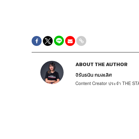
ABOUT THE AUTHOR
จิรันธนิน กมลเลิศ
Content Creator ประจำ THE 