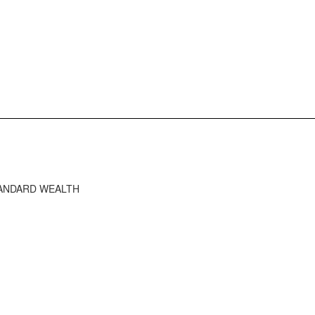
STANDARD WEALTH